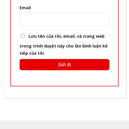
Email
Lưu tên của tôi, email, và trang web
trong trình duyệt này cho lần bình luận kế
tiếp của tôi.