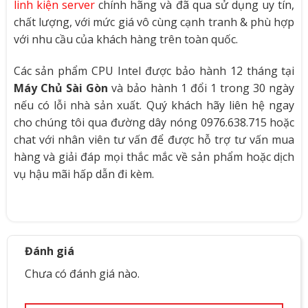
linh kiện server
chính hãng và đã qua sử dụng uy tín,
chất lượng, với mức giá vô cùng cạnh tranh & phù hợp
với nhu cầu của khách hàng trên toàn quốc.
Các sản phẩm CPU Intel được bảo hành 12 tháng tại
Máy Chủ Sài Gòn
và bảo hành 1 đổi 1 trong 30 ngày
nếu có lỗi nhà sản xuất. Quý khách hãy liên hệ ngay
cho chúng tôi qua đường dây nóng 0976.638.715 hoặc
chat với nhân viên tư vấn để được hỗ trợ tư vấn mua
hàng và giải đáp mọi thắc mắc về sản phẩm hoặc dịch
vụ hậu mãi hấp dẫn đi kèm.
Đánh giá
Chưa có đánh giá nào.