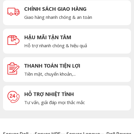
CHÍNH SÁCH GIAO HÀNG
Giao hàng nhanh chóng & an toàn
HẬU MÃI TẬN TÂM
Hỗ trợ nhanh chóng & hiệu quả
THANH TOÁN TIỆN LỢI
Tiền mặt, chuyển khoản,...
HỖ TRỢ NHIỆT TÌNH
Tư vấn, giải đáp mọi thắc mắc