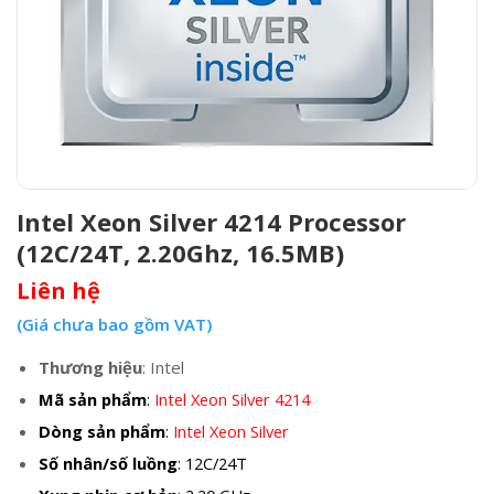
Intel Xeon Silver 4214 Processor
(12C/24T, 2.20Ghz, 16.5MB)
Liên hệ
(Giá chưa bao gồm VAT)
Thương hiệu
: Intel
Mã sản phẩm
:
Intel Xeon Silver 4214
Dòng sản phẩm
:
Intel Xeon Silver
Số nhân/số luồng
: 12C/24T