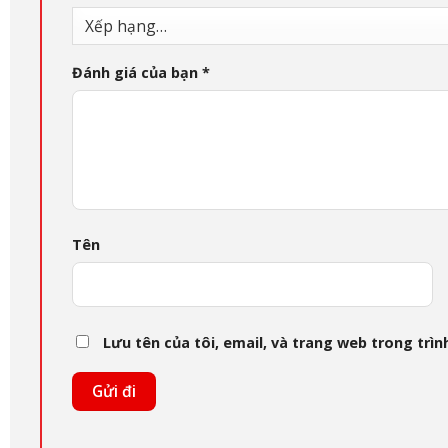
Đánh giá của bạn
*
Tên
Lưu tên của tôi, email, và trang web trong trình