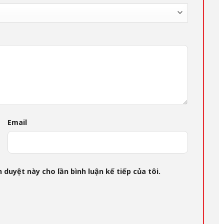
Email
 duyệt này cho lần bình luận kế tiếp của tôi.