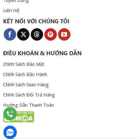
Liên Hệ
KẾT NỐI VỚI CHÚNG TÔI
ĐIỀU KHOẢN & HƯỚNG DẪN
Chính Sách Bảo Mật
Chính Sách Bảo Hành
Chính Sách Giao Hàng
Chính Sách Đổi Trả Hàng
Hướng Dẫn Thanh Toán