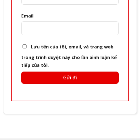
Email
Lưu tên của tôi, email, và trang web
trong trình duyệt này cho lần bình luận kế
tiếp của tôi.