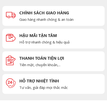
CHÍNH SÁCH GIAO HÀNG
Giao hàng nhanh chóng & an toàn
HẬU MÃI TẬN TÂM
Hỗ trợ nhanh chóng & hiệu quả
THANH TOÁN TIỆN LỢI
Tiền mặt, chuyển khoản,...
HỖ TRỢ NHIỆT TÌNH
Tư vấn, giải đáp mọi thắc mắc