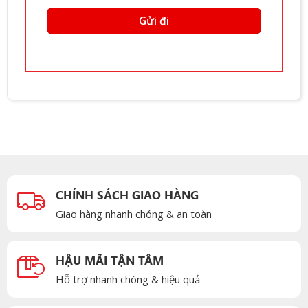
CHÍNH SÁCH GIAO HÀNG
Giao hàng nhanh chóng & an toàn
HẬU MÃI TẬN TÂM
Hỗ trợ nhanh chóng & hiệu quả