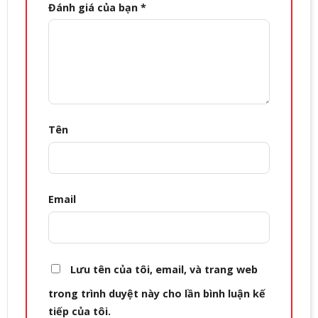
Đánh giá của bạn
*
Tên
Email
Lưu tên của tôi, email, và trang web
trong trình duyệt này cho lần bình luận kế
tiếp của tôi.