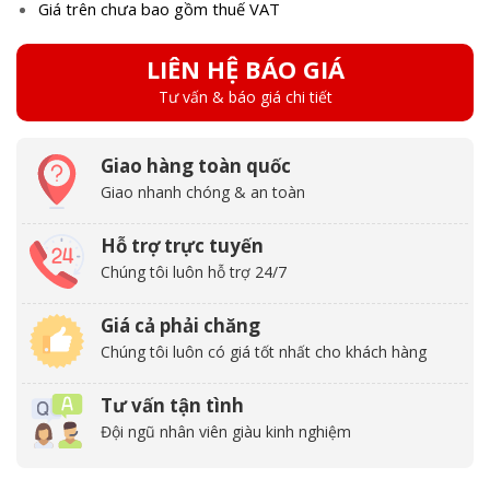
Giá trên chưa bao gồm thuế VAT
LIÊN HỆ BÁO GIÁ
Tư vấn & báo giá chi tiết
Giao hàng toàn quốc
Giao nhanh chóng & an toàn
Hỗ trợ trực tuyến
Chúng tôi luôn hỗ trợ 24/7
Giá cả phải chăng
Chúng tôi luôn có giá tốt nhất cho khách hàng
Tư vấn tận tình
Đội ngũ nhân viên giàu kinh nghiệm