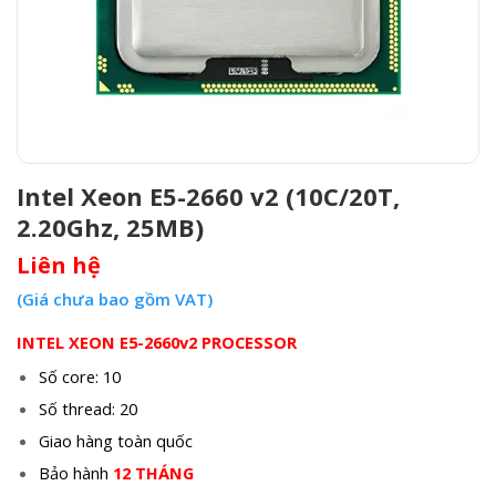
Intel Xeon E5-2660 v2 (10C/20T,
2.20Ghz, 25MB)
Liên hệ
(Giá chưa bao gồm VAT)
INTEL XEON E5-2660v2 PROCESSOR
Số core: 10
Số thread: 20
Giao hàng toàn quốc
Bảo hành
12 THÁNG