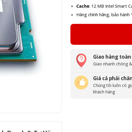
Cache
: 12 MB Intel Smart C
Hàng chính hãng, bảo hành
Giao hàng toàn
Giao nhanh chóng &
Giá cả phải chă
Chúng tôi luôn có gi
khách hàng