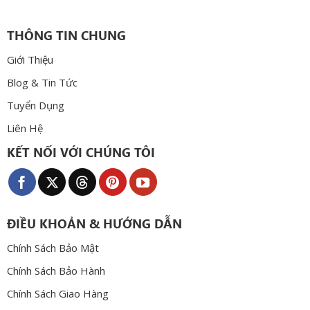
THÔNG TIN CHUNG
Giới Thiệu
Blog & Tin Tức
Tuyển Dụng
Liên Hệ
KẾT NỐI VỚI CHÚNG TÔI
ĐIỀU KHOẢN & HƯỚNG DẪN
Chính Sách Bảo Mật
Chính Sách Bảo Hành
Chính Sách Giao Hàng