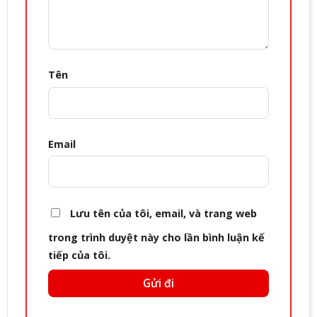
Tên
Email
Lưu tên của tôi, email, và trang web
trong trình duyệt này cho lần bình luận kế
tiếp của tôi.