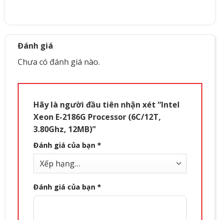
Đánh giá
Chưa có đánh giá nào.
Hãy là người đầu tiên nhận xét “Intel
Xeon E-2186G Processor (6C/12T,
3.80Ghz, 12MB)”
Đánh giá của bạn
*
Đánh giá của bạn
*