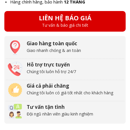
Hàng chính hãng, bảo hành
12 THÁNG
LIÊN HỆ BÁO GIÁ
Tư vấn & báo giá chi tiết
Giao hàng toàn quốc
Giao nhanh chóng & an toàn
Hỗ trợ trực tuyến
Chúng tôi luôn hỗ trợ 24/7
Giá cả phải chăng
Chúng tôi luôn có giá tốt nhất cho khách hàng
Tư vấn tận tình
Đội ngũ nhân viên giàu kinh nghiệm