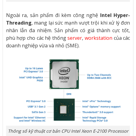
Ngoài ra, sản phẩm đi kèm công nghệ
Intel Hyper-
Threading
, mang lại sức mạnh vượt trội khi xử lý đơn
nhân lẫn đa nhiệm. Sản phẩm có giá thành cực tốt,
phù hợp cho các hệ thống
server
,
workstation
của các
doanh nghiệp vừa và nhỏ (SME).
Thông số kỹ thuật cơ bản CPU Intel Xeon E-2100 Processor