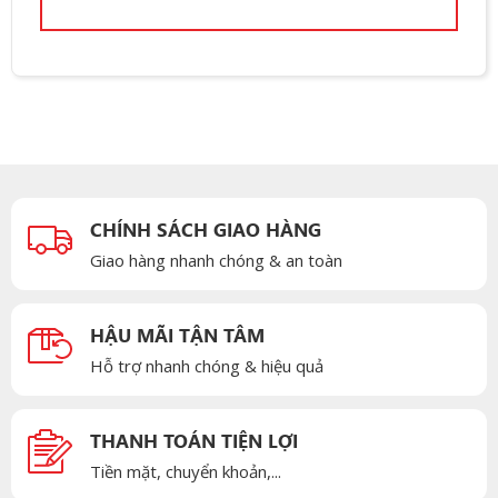
CHÍNH SÁCH GIAO HÀNG
Giao hàng nhanh chóng & an toàn
HẬU MÃI TẬN TÂM
Hỗ trợ nhanh chóng & hiệu quả
THANH TOÁN TIỆN LỢI
Tiền mặt, chuyển khoản,...