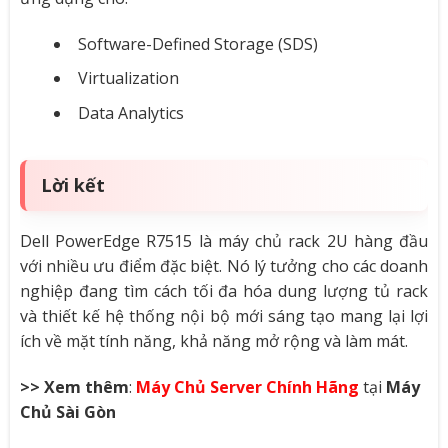
Software-Defined Storage (SDS)
Virtualization
Data Analytics
Lời kết
Dell PowerEdge R7515 là máy chủ rack 2U hàng đầu
với nhiều ưu điểm đặc biệt. Nó lý tưởng cho các doanh
nghiệp đang tìm cách tối đa hóa dung lượng tủ rack
và thiết kế hệ thống nội bộ mới sáng tạo mang lại lợi
ích về mặt tính năng, khả năng mở rộng và làm mát.
>> Xem thêm
:
Máy Chủ Server Chính Hãng
tại
Máy
Chủ Sài Gòn