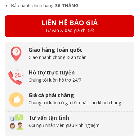
Bảo hành chính hãng
36 THÁNG
LIÊN HỆ BÁO GIÁ
Tư vấn & báo giá chi tiết
Giao hàng toàn quốc
Giao nhanh chóng & an toàn
Hỗ trợ trực tuyến
Chúng tôi luôn hỗ trợ 24/7
Giá cả phải chăng
Chúng tôi luôn có giá tốt nhất cho khách hàng
Tư vấn tận tình
Đội ngũ nhân viên giàu kinh nghiệm