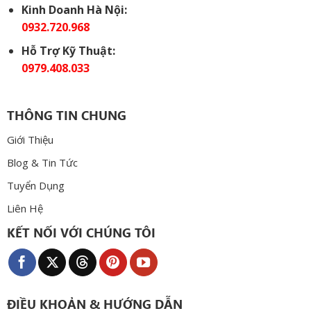
Kinh Doanh Hà Nội:
0932.720.968
Hỗ Trợ Kỹ Thuật:
0979.408.033
THÔNG TIN CHUNG
Giới Thiệu
Blog & Tin Tức
Tuyển Dụng
Liên Hệ
KẾT NỐI VỚI CHÚNG TÔI
ĐIỀU KHOẢN & HƯỚNG DẪN