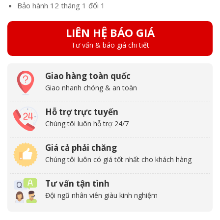
Bảo hành 12 tháng 1 đổi 1
LIÊN HỆ BÁO GIÁ
Tư vấn & báo giá chi tiết
Giao hàng toàn quốc
Giao nhanh chóng & an toàn
Hỗ trợ trực tuyến
Chúng tôi luôn hỗ trợ 24/7
Giá cả phải chăng
Chúng tôi luôn có giá tốt nhất cho khách hàng
Tư vấn tận tình
Đội ngũ nhân viên giàu kinh nghiệm