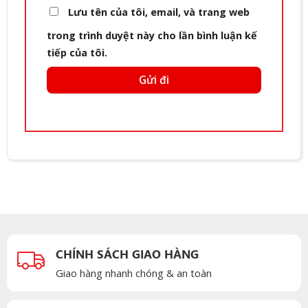
Lưu tên của tôi, email, và trang web
trong trình duyệt này cho lần bình luận kế
tiếp của tôi.
CHÍNH SÁCH GIAO HÀNG
Giao hàng nhanh chóng & an toàn