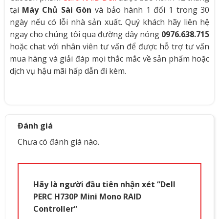
tại
Máy Chủ Sài Gòn
và bảo hành 1 đổi 1 trong 30
ngày nếu có lỗi nhà sản xuất. Quý khách hãy liên hệ
ngay cho chúng tôi qua đường dây nóng
0976.638.715
hoặc chat với nhân viên tư vấn để được hỗ trợ tư vấn
mua hàng và giải đáp mọi thắc mắc về sản phẩm hoặc
dịch vụ hậu mãi hấp dẫn đi kèm.
Đánh giá
Chưa có đánh giá nào.
Hãy là người đầu tiên nhận xét “Dell
PERC H730P Mini Mono RAID
Controller”