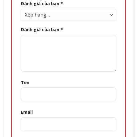
Đánh giá của bạn
*
Đánh giá của bạn
*
Tên
Email