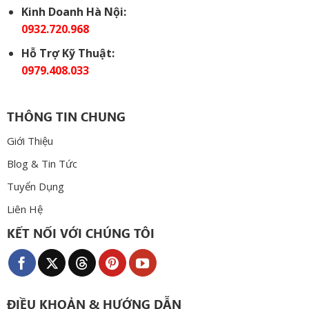
Kinh Doanh Hà Nội:
0932.720.968
Hỗ Trợ Kỹ Thuật:
0979.408.033
THÔNG TIN CHUNG
Giới Thiệu
Blog & Tin Tức
Tuyển Dụng
Liên Hệ
KẾT NỐI VỚI CHÚNG TÔI
ĐIỀU KHOẢN & HƯỚNG DẪN