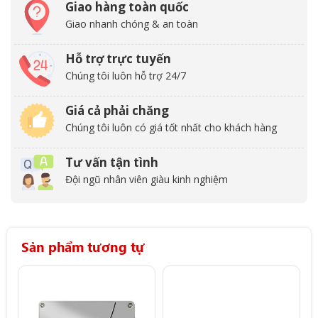
Giao hàng toàn quốc
Giao nhanh chóng & an toàn
Hỗ trợ trực tuyến
Chúng tôi luôn hỗ trợ 24/7
Giá cả phải chăng
Chúng tôi luôn có giá tốt nhất cho khách hàng
Tư vấn tận tình
Đội ngũ nhân viên giàu kinh nghiệm
Sản phẩm tương tự