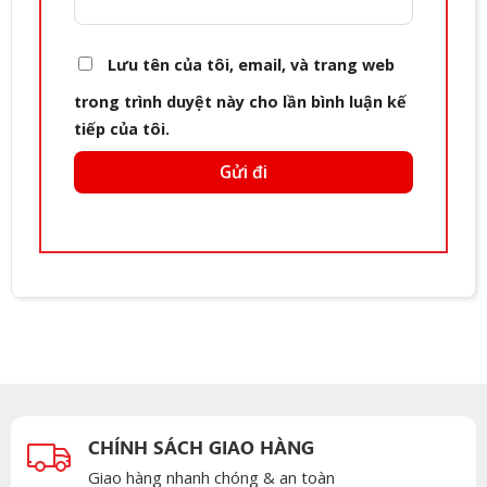
Lưu tên của tôi, email, và trang web
trong trình duyệt này cho lần bình luận kế
tiếp của tôi.
CHÍNH SÁCH GIAO HÀNG
Giao hàng nhanh chóng & an toàn