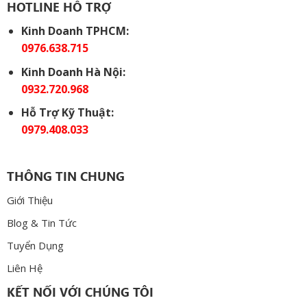
HOTLINE HỖ TRỢ
Kinh Doanh TPHCM:
0976.638.715
Kinh Doanh Hà Nội:
0932.720.968
Hỗ Trợ Kỹ Thuật:
0979.408.033
THÔNG TIN CHUNG
Giới Thiệu
Blog & Tin Tức
Tuyển Dụng
Liên Hệ
KẾT NỐI VỚI CHÚNG TÔI