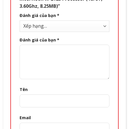
3.60Ghz, 8.25MB)”
Đánh giá của bạn
*
Đánh giá của bạn
*
Tên
Email