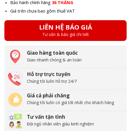
Bảo hành chính hãng
36 THÁNG
Giá trên chưa bao gồm thuế VAT
LIÊN HỆ BÁO GIÁ
Tư vấn & báo giá chi tiết
Giao hàng toàn quốc
Giao nhanh chóng & an toàn
Hỗ trợ trực tuyến
Chúng tôi luôn hỗ trợ 24/7
Giá cả phải chăng
Chúng tôi luôn có giá tốt nhất cho khách hàng
Tư vấn tận tình
Đội ngũ nhân viên giàu kinh nghiệm