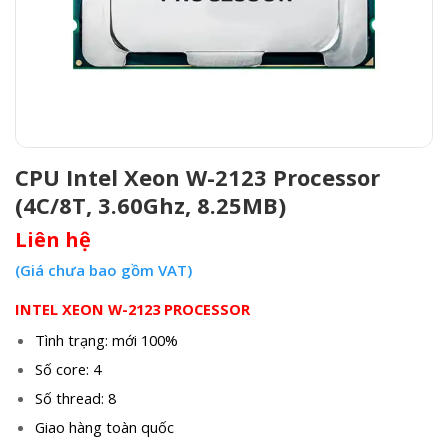
CPU Intel Xeon W-2123 Processor
(4C/8T, 3.60Ghz, 8.25MB)
Liên hệ
(Giá chưa bao gồm VAT)
INTEL XEON W-2123 PROCESSOR
Tình trạng: mới 100%
Số core: 4
Số thread: 8
Giao hàng toàn quốc