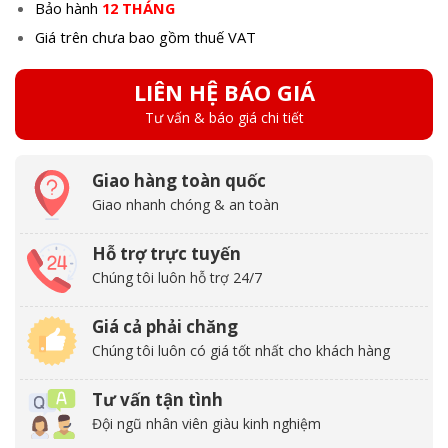
Bảo hành
12 THÁNG
Giá trên chưa bao gồm thuế VAT
LIÊN HỆ BÁO GIÁ
Tư vấn & báo giá chi tiết
Giao hàng toàn quốc
Giao nhanh chóng & an toàn
Hỗ trợ trực tuyến
Chúng tôi luôn hỗ trợ 24/7
Giá cả phải chăng
Chúng tôi luôn có giá tốt nhất cho khách hàng
Tư vấn tận tình
Đội ngũ nhân viên giàu kinh nghiệm