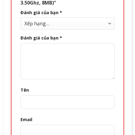
3.50Ghz, 8MB)”
Đánh giá của bạn
*
Đánh giá của bạn
*
Tên
Email