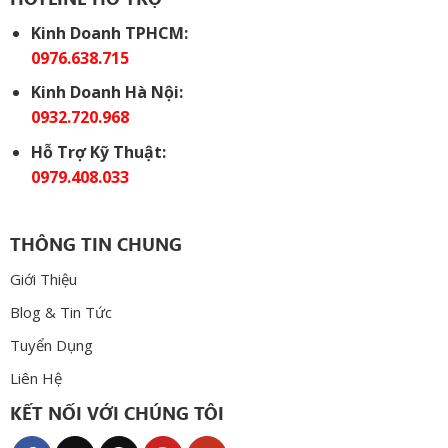
Kinh Doanh TPHCM:
0976.638.715
Kinh Doanh Hà Nội:
0932.720.968
Hỗ Trợ Kỹ Thuật:
0979.408.033
THÔNG TIN CHUNG
Giới Thiệu
Blog & Tin Tức
Tuyển Dụng
Liên Hệ
KẾT NỐI VỚI CHÚNG TÔI