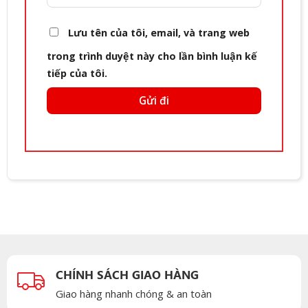
Lưu tên của tôi, email, và trang web
trong trình duyệt này cho lần bình luận kế
tiếp của tôi.
CHÍNH SÁCH GIAO HÀNG
Giao hàng nhanh chóng & an toàn