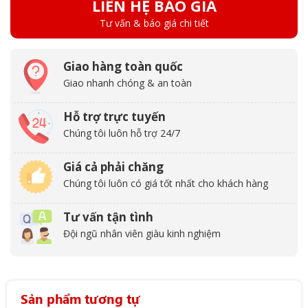
LIÊN HỆ BÁO GIÁ
Tư vấn & báo giá chi tiết
Giao hàng toàn quốc
Giao nhanh chóng & an toàn
Hỗ trợ trực tuyến
Chúng tôi luôn hỗ trợ 24/7
Giá cả phải chăng
Chúng tôi luôn có giá tốt nhất cho khách hàng
Tư vấn tận tình
Đội ngũ nhân viên giàu kinh nghiệm
Sản phẩm tương tự