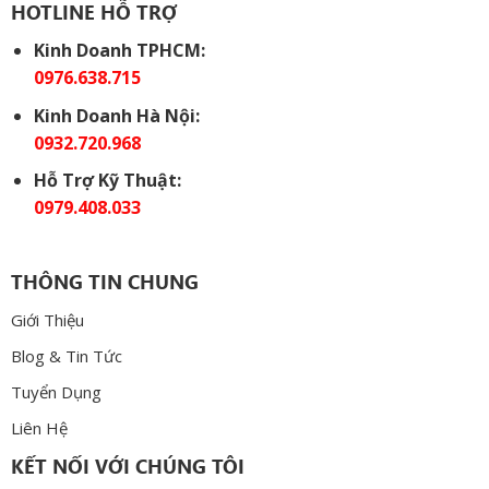
HOTLINE HỖ TRỢ
Kinh Doanh TPHCM:
0976.638.715
Kinh Doanh Hà Nội:
0932.720.968
Hỗ Trợ Kỹ Thuật:
0979.408.033
THÔNG TIN CHUNG
Giới Thiệu
Blog & Tin Tức
Tuyển Dụng
Liên Hệ
KẾT NỐI VỚI CHÚNG TÔI