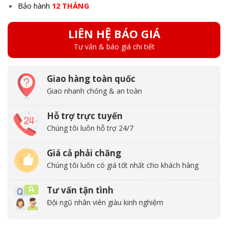
Bảo hành
12 THÁNG
LIÊN HỆ BÁO GIÁ
Tư vấn & báo giá chi tiết
Giao hàng toàn quốc
Giao nhanh chóng & an toàn
Hỗ trợ trực tuyến
Chúng tôi luôn hỗ trợ 24/7
Giá cả phải chăng
Chúng tôi luôn có giá tốt nhất cho khách hàng
Tư vấn tận tình
Đội ngũ nhân viên giàu kinh nghiệm