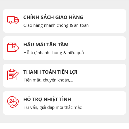
CHÍNH SÁCH GIAO HÀNG
Giao hàng nhanh chóng & an toàn
HẬU MÃI TẬN TÂM
Hỗ trợ nhanh chóng & hiệu quả
THANH TOÁN TIỆN LỢI
Tiền mặt, chuyển khoản,...
HỖ TRỢ NHIỆT TÌNH
Tư vấn, giải đáp mọi thắc mắc