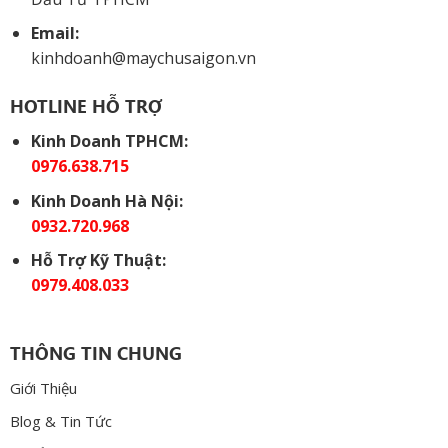
Email:
kinhdoanh@maychusaigon.vn
HOTLINE HỖ TRỢ
Kinh Doanh TPHCM:
0976.638.715
Kinh Doanh Hà Nội:
0932.720.968
Hỗ Trợ Kỹ Thuật:
0979.408.033
THÔNG TIN CHUNG
Giới Thiệu
Blog & Tin Tức