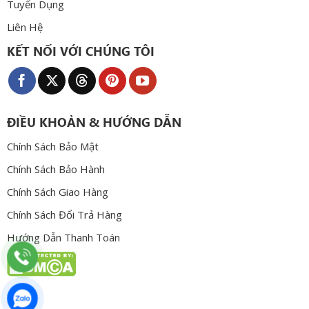
Tuyển Dụng
Liên Hệ
KẾT NỐI VỚI CHÚNG TÔI
ĐIỀU KHOẢN & HƯỚNG DẪN
Chính Sách Bảo Mật
Chính Sách Bảo Hành
Chính Sách Giao Hàng
Chính Sách Đổi Trả Hàng
Hướng Dẫn Thanh Toán