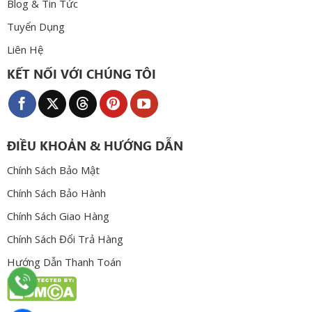
Blog & Tin Tức
Tuyển Dụng
Liên Hệ
KẾT NỐI VỚI CHÚNG TÔI
ĐIỀU KHOẢN & HƯỚNG DẪN
Chính Sách Bảo Mật
Chính Sách Bảo Hành
Chính Sách Giao Hàng
Chính Sách Đổi Trả Hàng
Hướng Dẫn Thanh Toán