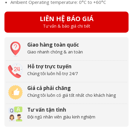
Ambient Operating temperature: 0°C to +60°C
LIÊN HỆ BÁO GIÁ
Tư vấn & báo giá chi tiết
Giao hàng toàn quốc
Giao nhanh chóng & an toàn
Hỗ trợ trực tuyến
Chúng tôi luôn hỗ trợ 24/7
Giá cả phải chăng
Chúng tôi luôn có giá tốt nhất cho khách hàng
Tư vấn tận tình
Đội ngũ nhân viên giàu kinh nghiệm