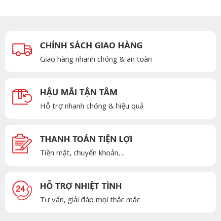
CHÍNH SÁCH GIAO HÀNG
Giao hàng nhanh chóng & an toàn
HẬU MÃI TẬN TÂM
Hỗ trợ nhanh chóng & hiệu quả
THANH TOÁN TIỆN LỢI
Tiền mặt, chuyển khoản,...
HỖ TRỢ NHIỆT TÌNH
Tư vấn, giải đáp mọi thắc mắc