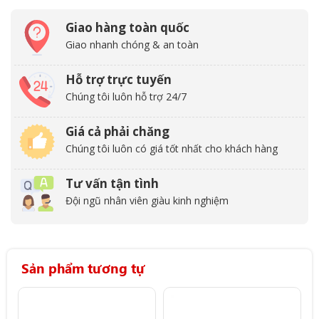
Giao hàng toàn quốc
Giao nhanh chóng & an toàn
Hỗ trợ trực tuyến
Chúng tôi luôn hỗ trợ 24/7
Giá cả phải chăng
Chúng tôi luôn có giá tốt nhất cho khách hàng
Tư vấn tận tình
Đội ngũ nhân viên giàu kinh nghiệm
Sản phẩm tương tự