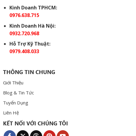
Kinh Doanh TPHCM:
0976.638.715
Kinh Doanh Hà Nội:
0932.720.968
Hỗ Trợ Kỹ Thuật:
0979.408.033
THÔNG TIN CHUNG
Giới Thiệu
Blog & Tin Tức
Tuyển Dụng
Liên Hệ
KẾT NỐI VỚI CHÚNG TÔI